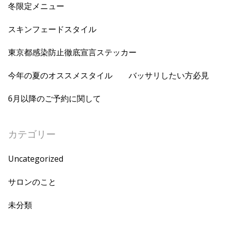
冬限定メニュー
スキンフェードスタイル
東京都感染防止徹底宣言ステッカー
今年の夏のオススメスタイル バッサリしたい方必見
6月以降のご予約に関して
カテゴリー
Uncategorized
サロンのこと
未分類