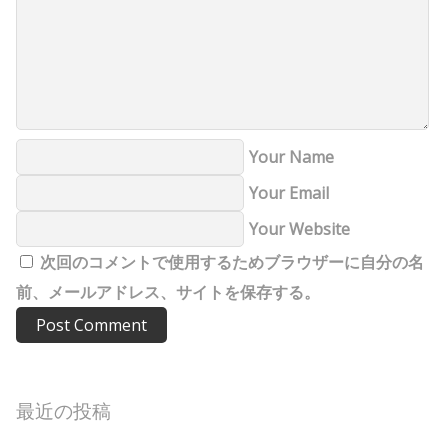
Your Name
Your Email
Your Website
次回のコメントで使用するためブラウザーに自分の名
前、メールアドレス、サイトを保存する。
最近の投稿