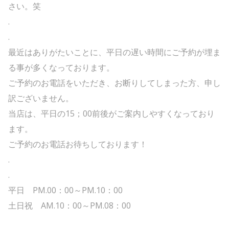
さい。笑
.
.
最近はありがたいことに、平日の遅い時間にご予約が埋ま
る事が多くなっております。
ご予約のお電話をいただき、お断りしてしまった方、申し
訳ございません。
当店は、平日の15；00前後がご案内しやすくなっており
ます。
ご予約のお電話お待ちしております！
.
.
平日 PM.00：00～PM.10：00
土日祝 AM.10：00～PM.08：00