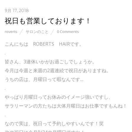
9月 17, 2018
祝日も営業しております！
roverts
サロンのこと
0 Comments
こんにちは ROBERTS HAIRです。
.
皆さん、3連休いかがお過ごしでしょうか。
今月は今週と来週の2週連続で祝日がありますね。
うちの店は、月曜日って暇なんです…
.
やっぱり月曜日ってお休みのイメージ強いですし、
サラリーマンの方たちは大体月曜日はお仕事ですもんね！
.
なので実は、祝日って予約しやすいんです！笑