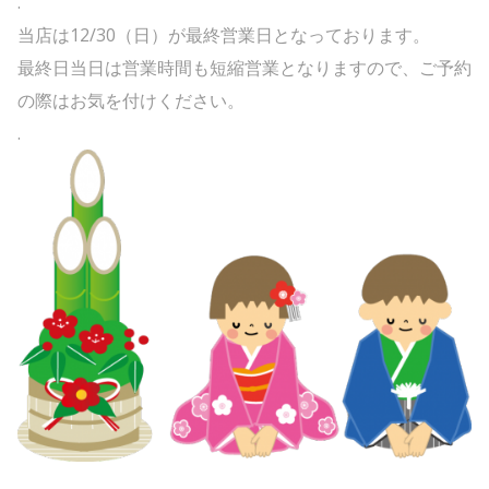
.
当店は12/30（日）が最終営業日となっております。
最終日当日は営業時間も短縮営業となりますので、ご予約
の際はお気を付けください。
.