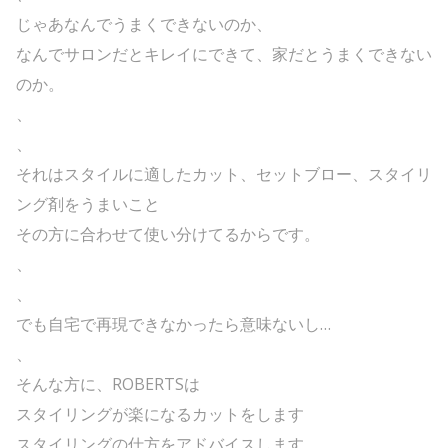
じゃあなんでうまくできないのか、
なんでサロンだとキレイにできて、家だとうまくできない
のか。
、
、
それはスタイルに適したカット、セットブロー、スタイリ
ング剤をうまいこと
その方に合わせて使い分けてるからです。
、
、
でも自宅で再現できなかったら意味ないし…
、
そんな方に、ROBERTSは
スタイリングが楽になるカットをします
スタイリングの仕方をアドバイスします