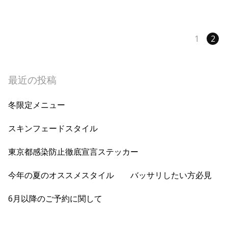
1
2
最近の投稿
冬限定メニュー
スキンフェードスタイル
東京都感染防止徹底宣言ステッカー
今年の夏のオススメスタイル バッサリしたい方必見
6月以降のご予約に関して