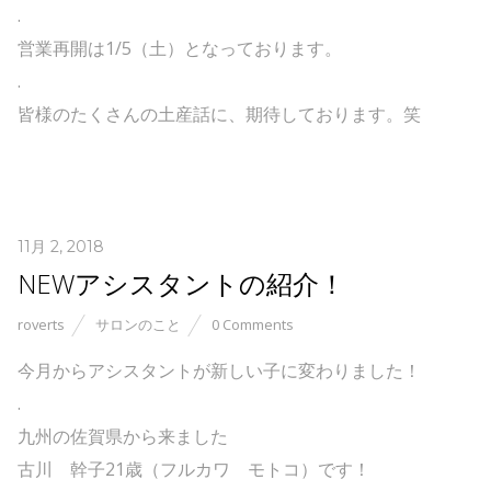
.
営業再開は1/5（土）となっております。
.
皆様のたくさんの土産話に、期待しております。笑
11月 2, 2018
NEWアシスタントの紹介！
roverts
サロンのこと
0 Comments
今月からアシスタントが新しい子に変わりました！
.
九州の佐賀県から来ました
古川 幹子21歳（フルカワ モトコ）です！