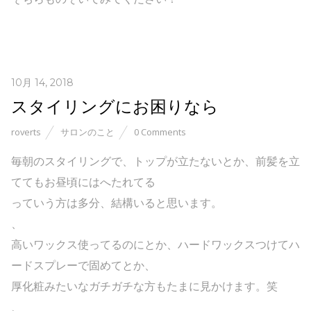
10月 14, 2018
スタイリングにお困りなら
roverts
サロンのこと
0 Comments
毎朝のスタイリングで、トップが立たないとか、前髪を立
ててもお昼頃にはへたれてる
っていう方は多分、結構いると思います。
、
高いワックス使ってるのにとか、ハードワックスつけてハ
ードスプレーで固めてとか、
厚化粧みたいなガチガチな方もたまに見かけます。笑
、